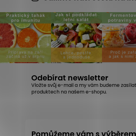
Odebírat newsletter
Vložte svůj e-mail a my vám budeme zasíla
produktech na našem e-shopu.
Pomůžeme vám s výběre