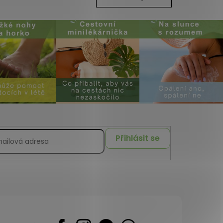
Přihlásit se