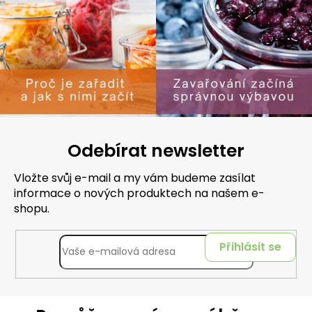
Odebírat newsletter
Vložte svůj e-mail a my vám budeme zasílat
informace o nových produktech na našem e-
shopu.
Přihlásit se