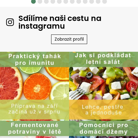
Sdílíme naši cestu na
instagramu
Zobrazit profil