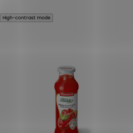
High-contrast mode