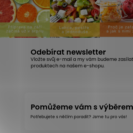
Odebírat newsletter
Vložte svůj e-mail a my vám budeme zasíla
produktech na našem e-shopu.
Pomůžeme vám s výběre
Potřebujete s něčím poradit? Jsme tu pro vás!