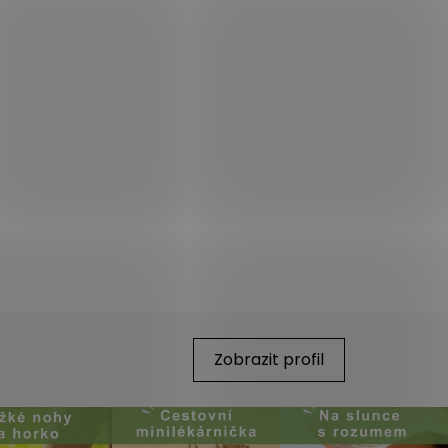
Zobrazit profil