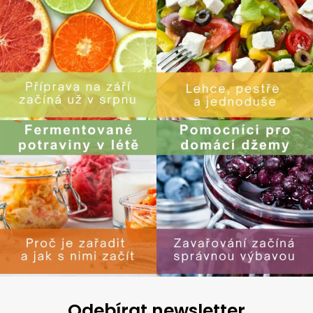
Odebírat newsletter