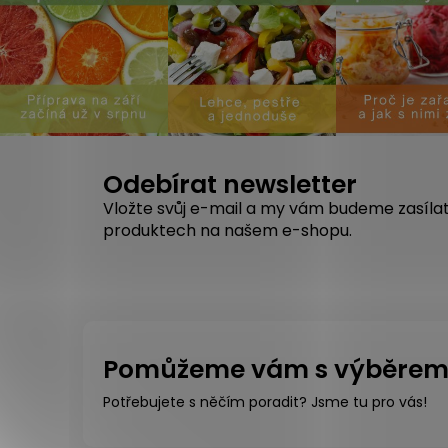
Odebírat newsletter
Vložte svůj e-mail a my vám budeme zasíla
produktech na našem e-shopu.
Pomůžeme vám s výběre
Potřebujete s něčím poradit? Jsme tu pro vás!