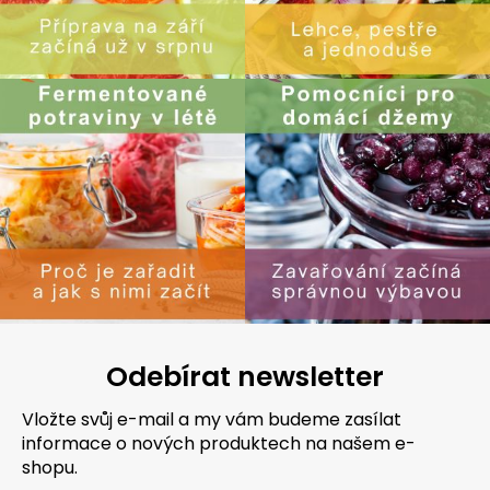
Odebírat newsletter
Vložte svůj e-mail a my vám budeme zasílat
informace o nových produktech na našem e-
shopu.