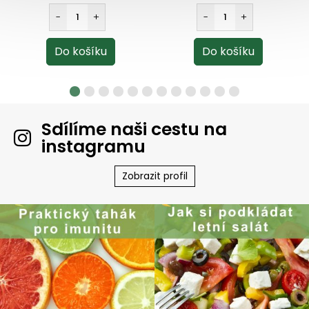
Sdílíme naši cestu na
instagramu
Zobrazit profil