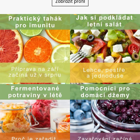
Zobrazit profil