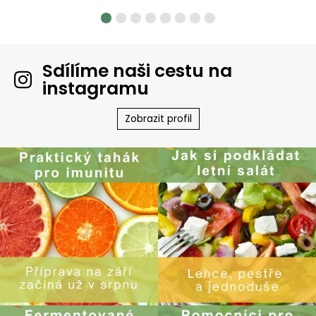
Sdílíme naši cestu na
instagramu
Zobrazit profil