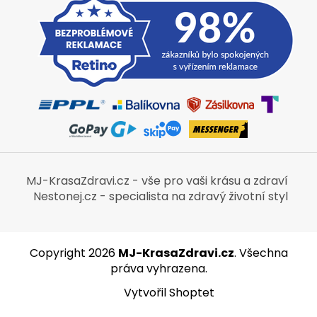
MJ-KrasaZdravi.cz - vše pro vaši krásu a zdraví
Nestonej.cz - specialista na zdravý životní styl
Copyright 2026
MJ-KrasaZdravi.cz
. Všechna
práva vyhrazena.
Vytvořil Shoptet