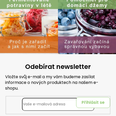
Odebírat newsletter
Vložte svůj e-mail a my vám budeme zasílat
informace o nových produktech na našem e-
shopu.
Přihlásit se