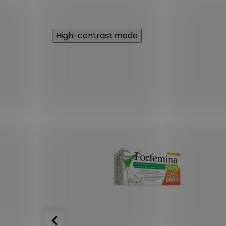
High-contrast mode