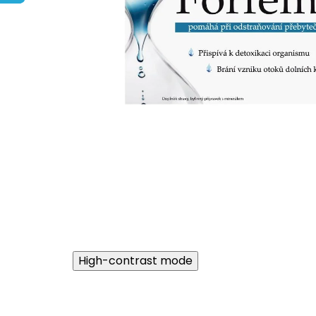
High-contrast mode