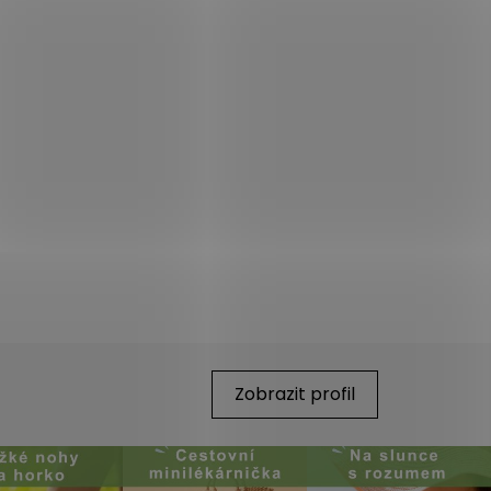
Zobrazit profil