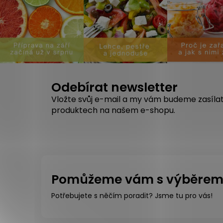
Odebírat newsletter
Vložte svůj e-mail a my vám budeme zasíla
produktech na našem e-shopu.
Pomůžeme vám s výběre
Potřebujete s něčím poradit? Jsme tu pro vás!