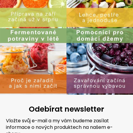
Odebírat newsletter
Vložte svůj e-mail a my vám budeme zasílat
informace o nových produktech na našem e-