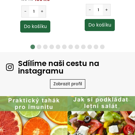
Sdílíme naši cestu na
instagramu
Zobrazit profil