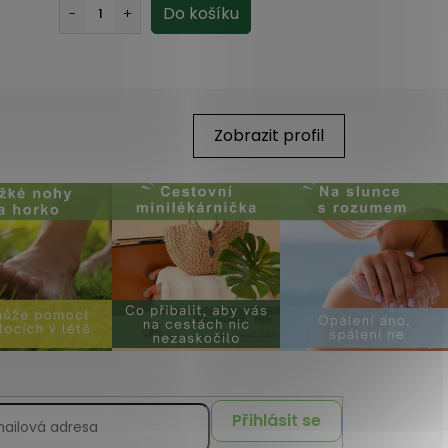
Zobrazit profil
Přihlásit se