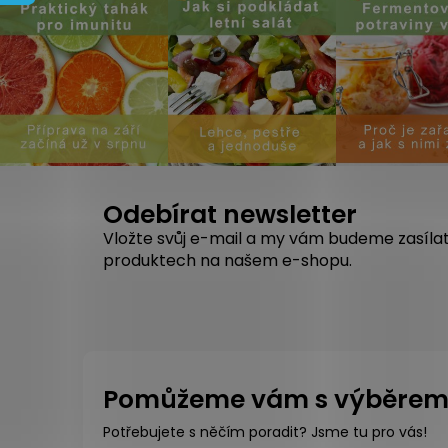
Odebírat newsletter
Vložte svůj e-mail a my vám budeme zasíla
produktech na našem e-shopu.
Pomůžeme vám s výběre
Potřebujete s něčím poradit? Jsme tu pro vás!