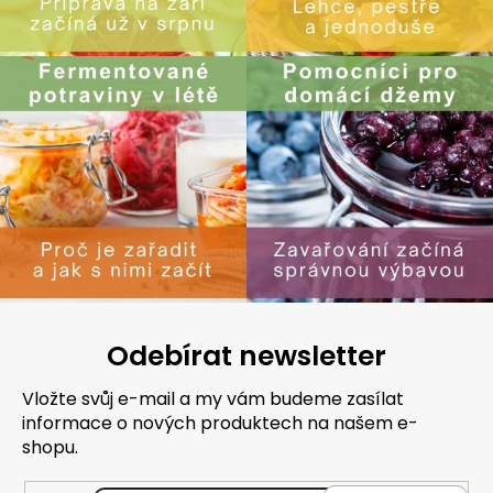
Odebírat newsletter
Vložte svůj e-mail a my vám budeme zasílat
informace o nových produktech na našem e-
shopu.