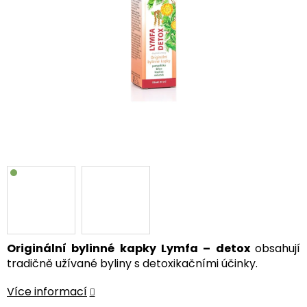
Originální bylinné kapky Lymfa – detox
obsahují
tradičně užívané byliny s detoxikačními účinky.
Více informací