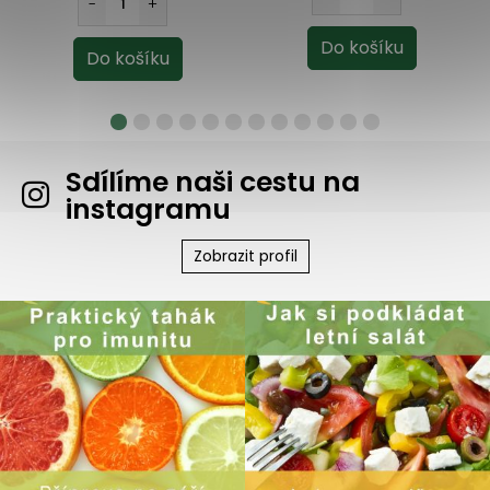
Sdílíme naši cestu na
instagramu
Zobrazit profil