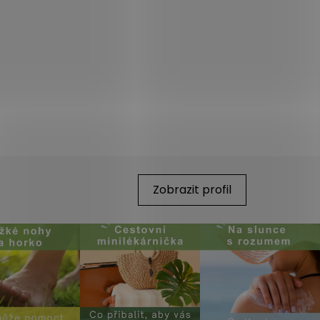
Zobrazit profil