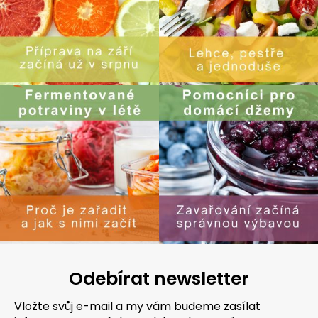
Odebírat newsletter
Vložte svůj e-mail a my vám budeme zasílat