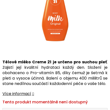
Tělové mléko Creme 21 je určeno pro suchou pleť
.
Zajistí její kvalitní hydrataci každý den. Složení je
obohaceno o Pro-vitamín B5, díky čemuž je šetrná k
pleti a vysoce účinná. Balení o objemu 400 mililitrů se
stane nedílnou součástí každodenní péče o vaše tělo.
Více informací
Tento produkt momentálně není dostupný