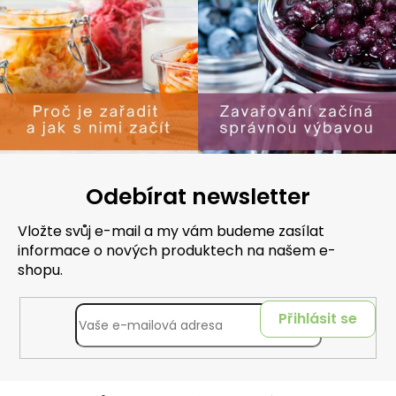
Odebírat newsletter
Vložte svůj e-mail a my vám budeme zasílat
informace o nových produktech na našem e-
shopu.
Přihlásit se