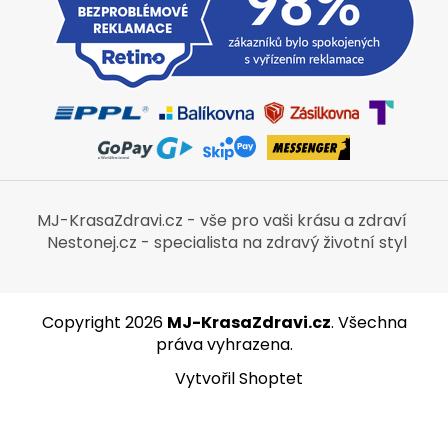
MJ-KrasaZdravi.cz - vše pro vaši krásu a zdraví
Nestonej.cz - specialista na zdravý životní styl
Copyright 2026
MJ-KrasaZdravi.cz
. Všechna
práva vyhrazena.
Vytvořil Shoptet