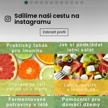
Sdílíme naši cestu na
instagramu
Zobrazit profil