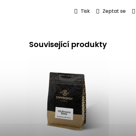
Tisk
Zeptat se
Související produkty