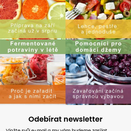
Odebírat newsletter
Vložte svůj e-mail a my vám budeme zasílat