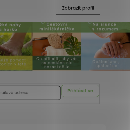
Zobrazit profil
Přihlásit se