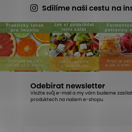
Sdílíme naši cestu na 
Odebírat newsletter
Vložte svůj e-mail a my vám budeme zasíla
produktech na našem e-shopu.