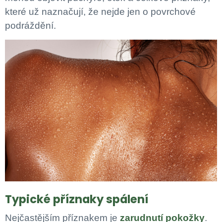
které už naznačují, že nejde jen o povrchové
podráždění.
Typické příznaky spálení
Nejčastějším příznakem je
zarudnutí pokožky
.