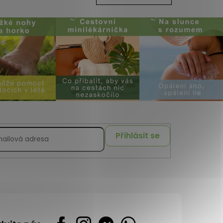
Přihlásit se