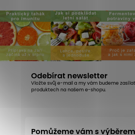
Odebírat newsletter
Vložte svůj e-mail a my vám budeme zasíla
produktech na našem e-shopu.
Pomůžeme vám s výběre