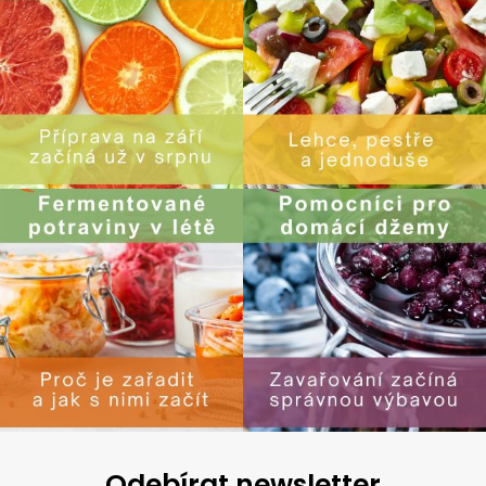
Odebírat newsletter