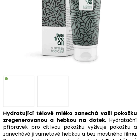
Hydratující tělové mléko zanechá vaši pokožku
zregenerovanou a hebkou na dotek.
Hydratační
přípravek pro citlivou pokožku vyživuje pokožku a
zanechává ji sametově hebkou a bez mastného filmu.