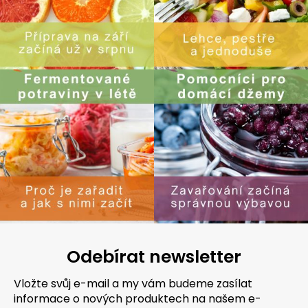
Odebírat newsletter
Vložte svůj e-mail a my vám budeme zasílat
informace o nových produktech na našem e-