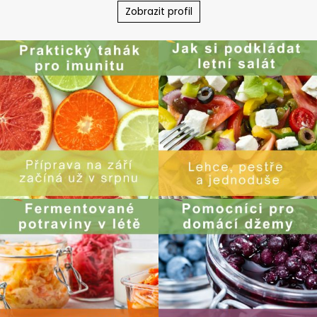
Zobrazit profil