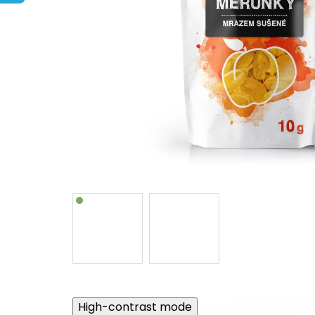
High-contrast mode